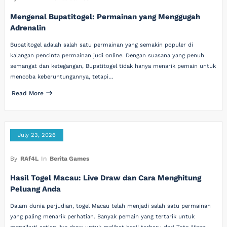
Mengenal Bupatitogel: Permainan yang Menggugah
Adrenalin
Bupatitogel adalah salah satu permainan yang semakin populer di
kalangan pencinta permainan judi online. Dengan suasana yang penuh
semangat dan ketegangan, Bupatitogel tidak hanya menarik pemain untuk
mencoba keberuntungannya, tetapi…
Read More
July 23, 2026
By
RAf4L
In
Berita Games
Hasil Togel Macau: Live Draw dan Cara Menghitung
Peluang Anda
Dalam dunia perjudian, togel Macau telah menjadi salah satu permainan
yang paling menarik perhatian. Banyak pemain yang tertarik untuk