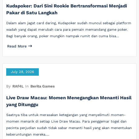
Kudapoker: Dari Sini Rookie Bertransformasi Menjadi
Pakar di Satu Langkah
Dalam alam jagat card daring, Kudapoker sudah muncul sebagai platform
wadah yang dapat merubah cara para pemain memandang game poker.
Bagi banyak orang, poker mungkin nampak rumit dan cuma bisa…
Read More
July 28, 2026
By
RAf4L
In
Berita Games
Live Draw Macau: Momen Menegangkan Menanti Hasil
yang Ditunggu
Saatnya tiba untuk merasakan ketegangan yang menyelimuti momen-
momen menarik di setiap Live Draw Macau. Para penggemar togel dan
pecinta perjudian sudah tidak sabar menanti hasil yang akan menentukan
keberuntungan mereka.…