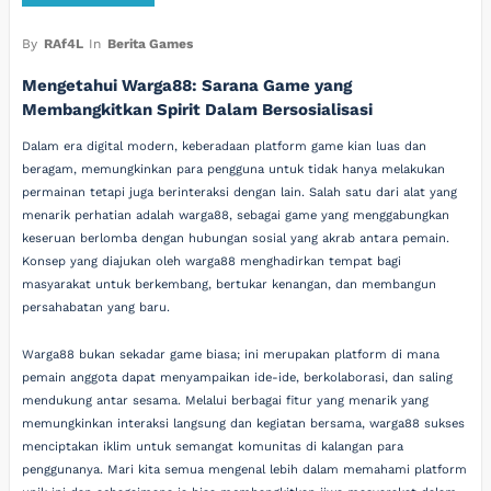
By
RAf4L
In
Berita Games
Mengetahui Warga88: Sarana Game yang
Membangkitkan Spirit Dalam Bersosialisasi
Dalam era digital modern, keberadaan platform game kian luas dan
beragam, memungkinkan para pengguna untuk tidak hanya melakukan
permainan tetapi juga berinteraksi dengan lain. Salah satu dari alat yang
menarik perhatian adalah warga88, sebagai game yang menggabungkan
keseruan berlomba dengan hubungan sosial yang akrab antara pemain.
Konsep yang diajukan oleh warga88 menghadirkan tempat bagi
masyarakat untuk berkembang, bertukar kenangan, dan membangun
persahabatan yang baru.
Warga88 bukan sekadar game biasa; ini merupakan platform di mana
pemain anggota dapat menyampaikan ide-ide, berkolaborasi, dan saling
mendukung antar sesama. Melalui berbagai fitur yang menarik yang
memungkinkan interaksi langsung dan kegiatan bersama, warga88 sukses
menciptakan iklim untuk semangat komunitas di kalangan para
penggunanya. Mari kita semua mengenal lebih dalam memahami platform