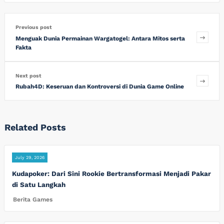
Previous post
Menguak Dunia Permainan Wargatogel: Antara Mitos serta
Fakta
Next post
Rubah4D: Keseruan dan Kontroversi di Dunia Game Online
Related Posts
July 29, 2026
Kudapoker: Dari Sini Rookie Bertransformasi Menjadi Pakar
di Satu Langkah
Berita Games