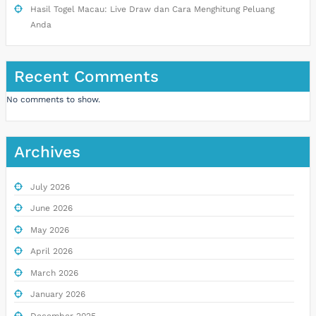
Hasil Togel Macau: Live Draw dan Cara Menghitung Peluang
Anda
Recent Comments
No comments to show.
Archives
July 2026
June 2026
May 2026
April 2026
March 2026
January 2026
December 2025