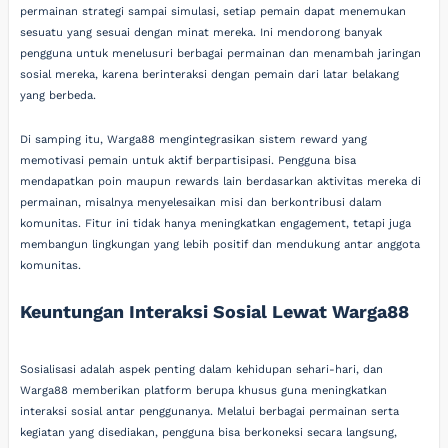
permainan strategi sampai simulasi, setiap pemain dapat menemukan
sesuatu yang sesuai dengan minat mereka. Ini mendorong banyak
pengguna untuk menelusuri berbagai permainan dan menambah jaringan
sosial mereka, karena berinteraksi dengan pemain dari latar belakang
yang berbeda.
Di samping itu, Warga88 mengintegrasikan sistem reward yang
memotivasi pemain untuk aktif berpartisipasi. Pengguna bisa
mendapatkan poin maupun rewards lain berdasarkan aktivitas mereka di
permainan, misalnya menyelesaikan misi dan berkontribusi dalam
komunitas. Fitur ini tidak hanya meningkatkan engagement, tetapi juga
membangun lingkungan yang lebih positif dan mendukung antar anggota
komunitas.
Keuntungan Interaksi Sosial Lewat Warga88
Sosialisasi adalah aspek penting dalam kehidupan sehari-hari, dan
Warga88 memberikan platform berupa khusus guna meningkatkan
interaksi sosial antar penggunanya. Melalui berbagai permainan serta
kegiatan yang disediakan, pengguna bisa berkoneksi secara langsung,