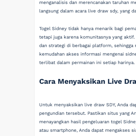
menganalisis dan merencanakan taruhan me
langsung dalam acara live draw sdy, yang da
Togel Sidney tidak hanya menarik bagi pe
tetapi juga karena komunitasnya yang aktif.
dan strategi di berbagai platform, sehing
kemudahan akses informasi mengenai sidne
terlibat dalam permainan ini setiap harinya.
Cara Menyaksikan Live Dr
Untuk menyaksikan live draw SDY, Anda da
pengundian tersebut. Pastikan situs yang An
menayangkan hasil pengeluaran togel Sidn
atau smartphone, Anda dapat mengakses si