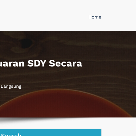
Home
uaran SDY Secara
 Langsung
Search