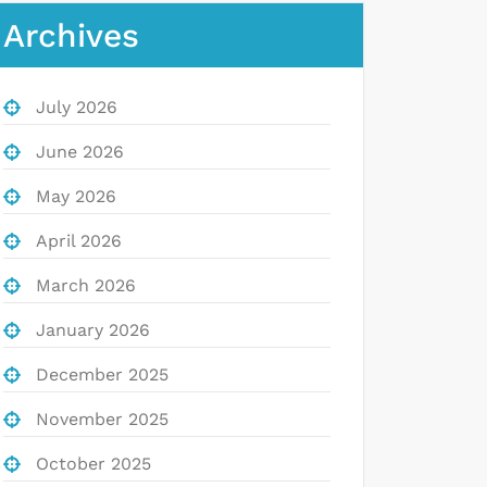
Archives
July 2026
June 2026
May 2026
April 2026
March 2026
January 2026
December 2025
November 2025
October 2025