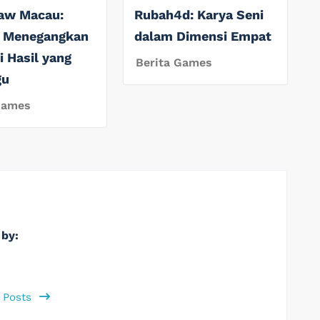
raw Macau:
Rubah4d: Karya Seni
 Menegangkan
dalam Dimensi Empat
 Hasil yang
Berita Games
gu
Games
 by:
l Posts