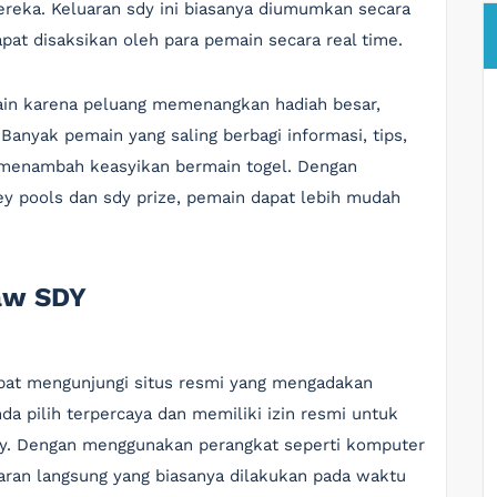
reka. Keluaran sdy ini biasanya diumumkan secara
pat disaksikan oleh para pemain secara real time.
main karena peluang memenangkan hadiah besar,
 Banyak pemain yang saling berbagi informasi, tips,
ga menambah keasyikan bermain togel. Dengan
y pools dan sdy prize, pemain dapat lebih mudah
aw SDY
pat mengunjungi situs resmi yang mengadakan
da pilih terpercaya dan memiliki izin resmi untuk
ey. Dengan menggunakan perangkat seperti komputer
aran langsung yang biasanya dilakukan pada waktu