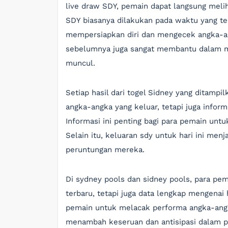
live draw SDY, pemain dapat langsung melih
SDY biasanya dilakukan pada waktu yang te
mempersiapkan diri dan mengecek angka-ang
sebelumnya juga sangat membantu dalam me
muncul.
Setiap hasil dari togel Sidney yang ditamp
angka-angka yang keluar, tetapi juga inform
Informasi ini penting bagi para pemain untu
Selain itu, keluaran sdy untuk hari ini men
peruntungan mereka.
Di sydney pools dan sidney pools, para p
terbaru, tetapi juga data lengkap mengenai
pemain untuk melacak performa angka-angka
menambah keseruan dan antisipasi dalam per