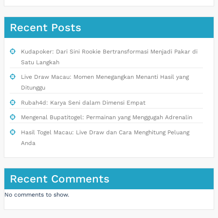
Recent Posts
Kudapoker: Dari Sini Rookie Bertransformasi Menjadi Pakar di
Satu Langkah
Live Draw Macau: Momen Menegangkan Menanti Hasil yang
Ditunggu
Rubah4d: Karya Seni dalam Dimensi Empat
Mengenal Bupatitogel: Permainan yang Menggugah Adrenalin
Hasil Togel Macau: Live Draw dan Cara Menghitung Peluang
Anda
Recent Comments
No comments to show.