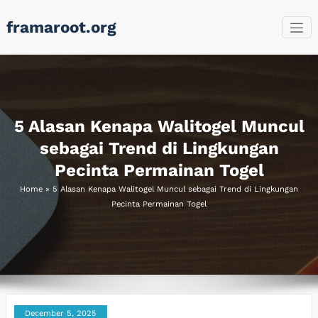
Skip
framaroot.org
to
content
5 Alasan Kenapa Walitogel Muncul
sebagai Trend di Lingkungan
Pecinta Permainan Togel
Home
»
5 Alasan Kenapa Walitogel Muncul sebagai Trend di Lingkungan
Pecinta Permainan Togel
December 5, 2025