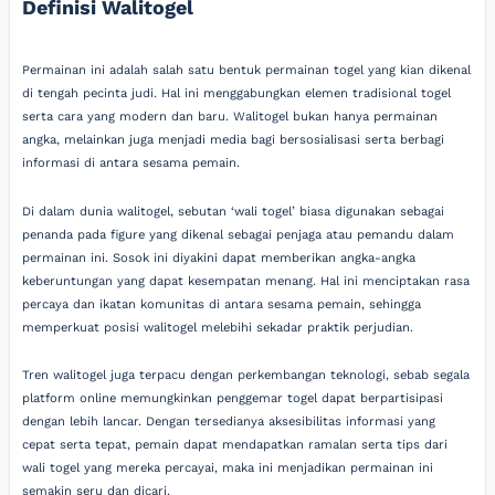
Definisi Walitogel
Permainan ini adalah salah satu bentuk permainan togel yang kian dikenal
di tengah pecinta judi. Hal ini menggabungkan elemen tradisional togel
serta cara yang modern dan baru. Walitogel bukan hanya permainan
angka, melainkan juga menjadi media bagi bersosialisasi serta berbagi
informasi di antara sesama pemain.
Di dalam dunia walitogel, sebutan ‘wali togel’ biasa digunakan sebagai
penanda pada figure yang dikenal sebagai penjaga atau pemandu dalam
permainan ini. Sosok ini diyakini dapat memberikan angka-angka
keberuntungan yang dapat kesempatan menang. Hal ini menciptakan rasa
percaya dan ikatan komunitas di antara sesama pemain, sehingga
memperkuat posisi walitogel melebihi sekadar praktik perjudian.
Tren walitogel juga terpacu dengan perkembangan teknologi, sebab segala
platform online memungkinkan penggemar togel dapat berpartisipasi
dengan lebih lancar. Dengan tersedianya aksesibilitas informasi yang
cepat serta tepat, pemain dapat mendapatkan ramalan serta tips dari
wali togel yang mereka percayai, maka ini menjadikan permainan ini
semakin seru dan dicari.