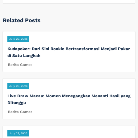
Related Posts
July 29, 2026
Kudapoker: Dari Sini Rookie Bertransformasi Menjadi Pakar
di Satu Langkah
Berita Games
July 28, 2026
Live Draw Macau: Momen Menegangkan Menanti Hasil yang
Ditunggu
Berita Games
July 23, 2026