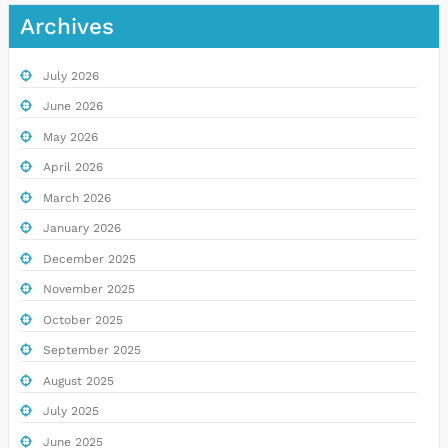
Archives
July 2026
June 2026
May 2026
April 2026
March 2026
January 2026
December 2025
November 2025
October 2025
September 2025
August 2025
July 2025
June 2025