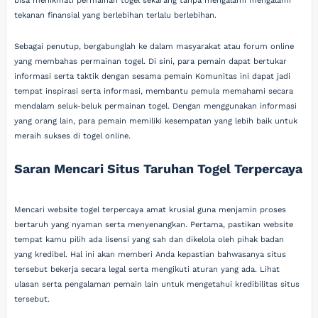
bisa menikmati permainan togel sekarang tanpa mengalami mengalami
tekanan finansial yang berlebihan terlalu berlebihan.
Sebagai penutup, bergabunglah ke dalam masyarakat atau forum online
yang membahas permainan togel. Di sini, para pemain dapat bertukar
informasi serta taktik dengan sesama pemain Komunitas ini dapat jadi
tempat inspirasi serta informasi, membantu pemula memahami secara
mendalam seluk-beluk permainan togel. Dengan menggunakan informasi
yang orang lain, para pemain memiliki kesempatan yang lebih baik untuk
meraih sukses di togel online.
Saran Mencari Situs Taruhan Togel Terpercaya
Mencari website togel terpercaya amat krusial guna menjamin proses
bertaruh yang nyaman serta menyenangkan. Pertama, pastikan website
tempat kamu pilih ada lisensi yang sah dan dikelola oleh pihak badan
yang kredibel. Hal ini akan memberi Anda kepastian bahwasanya situs
tersebut bekerja secara legal serta mengikuti aturan yang ada. Lihat
ulasan serta pengalaman pemain lain untuk mengetahui kredibilitas situs
tersebut.