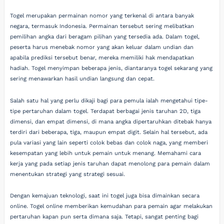
Togel merupakan permainan nomor yang terkenal di antara banyak
negara, termasuk Indonesia. Permainan tersebut sering melibatkan
pemilihan angka dari beragam pilihan yang tersedia ada. Dalam togel,
peserta harus menebak nomor yang akan keluar dalam undian dan
apabila prediksi tersebut benar, mereka memiliki hak mendapatkan
hadiah. Togel menyimpan beberapa jenis, diantaranya togel sekarang yang
sering menawarkan hasil undian langsung dan cepat.
Salah satu hal yang perlu dikaji bagi para pemula ialah mengetahui tipe-
tipe pertaruhan dalam togel. Terdapat berbagai jenis taruhan 2D, tiga
dimensi, dan empat dimensi, di mana angka dipertaruhkan ditebak hanya
terdiri dari beberapa, tiga, maupun empat digit. Selain hal tersebut, ada
pula variasi yang lain seperti colok bebas dan colok naga, yang memberi
kesempatan yang lebih untuk pemain untuk menang. Memahami cara
kerja yang pada setiap jenis taruhan dapat menolong para pemain dalam
menentukan strategi yang strategi sesuai.
Dengan kemajuan teknologi, saat ini togel juga bisa dimainkan secara
online. Togel online memberikan kemudahan para pemain agar melakukan
pertaruhan kapan pun serta dimana saja. Tetapi, sangat penting bagi