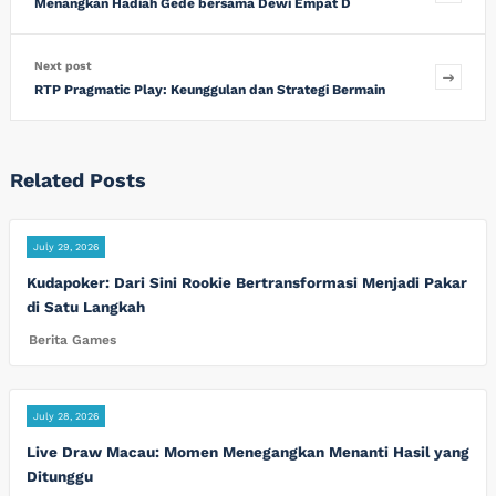
Menangkan Hadiah Gede bersama Dewi Empat D
Next post
RTP Pragmatic Play: Keunggulan dan Strategi Bermain
Related Posts
July 29, 2026
Kudapoker: Dari Sini Rookie Bertransformasi Menjadi Pakar
di Satu Langkah
Berita Games
July 28, 2026
Live Draw Macau: Momen Menegangkan Menanti Hasil yang
Ditunggu