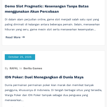
Demo Slot Pragmatic: Kesenangan Tanpa Batas
menggunakan Akun Percobaan
Di dalam alam perjudian online, game slot menjadi salah satu opsi yang
paling diminati di kalangan antara beberapa pemain. Selain, menawarkan
hiburan yang seru, game mesin slot serta menawarkan kesempatan…
Read More
October 25, 2025
By
RAf4L
In
Berita Games
IDN Poker: Duel Menegangkan di Dunia Maya
Dunia permainan permainan poker kian marak dan memikat banyak
pengguna, khususnya di Indonesia. Di tengah berbagai situs yang tersedia,
Warga Poker dan IDN Poker tampak sebagai dua penguasa yang
menawarkan…