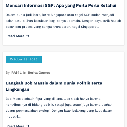
Mencari Informasi SGP: Apa yang Perlu Perlu Ketahui
Dalam dunia judi lotre, lotre Singapore atau togel SGP sudah menjadi
salah satu pilihan kesukaan bagi banyak pemain. Dengan daya tarik hadiah
besar dan proses yang sangat transparan, togel Singapore…
Read More
October 28, 2025
By
RAf4L
In
Berita Games
Langkah Bob Massie dalam Dunia Politik serta
Lingkungan
Bob Massie adalah figur yang dikenal luas tidak hanya karena
kontribusinya di bidang politik, tetapi juga tetapi juga karena usahan
dalam permasalahan ekologi. Dengan latar belakang yang kuat dalam
industri…
Read More